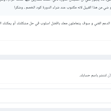
شي من هذا القبيل لانه مكتوب عند شراء الدورة كود الخصم ، وشكرا
 الدعم الفني و سوف يتعاملون معك بافضل اسلوب في حل مشكلتك أو يمكنك ا
آن
لتنشر باسم حسابك.