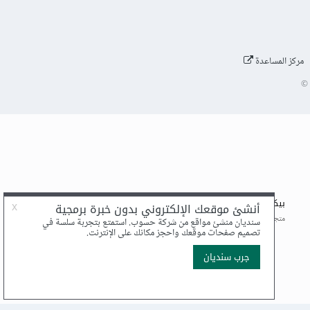
مركز المساعدة
©