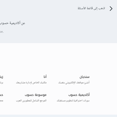
اذهب إلى قائمة الأسئلة
عن أكاديمية حسوب
se.