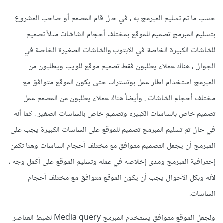
حسب ما تم تسليم المبرمج به ، في حال قام المصمم أو صاحب المشروع
بتسليم المبرمج تصميم للموقع بمختلف أحجام الشاشات مثلاً تصميم
للشاشات الكبيرة الخاصة في الابتوب والشاشات الصغيرة الخاصة في
الجوال ، هناك عملاء يطلبون فقط تصميم موقع للويب ويطلبون من
المبرمج استخدام اطار عمل بوتستراب حتى يكون الموقع متوافق مع
مختلف أحجام الشاشات . وأيضاً هناك عملاء يطلبون من المصمم عمل
تصميم خاص بالشاشات الكبيرة وتصميم خاص بالشاشات الصغير . كما أنه
في حال تم تسليم المبرمج تصميم للموقع على الشاشات الكبيرة يجب على
المبرمج أن يجعل التصميم متوافق مع مختلف أحجام الشاشات وهنا تكمن
إحترافية المبرمج ومدى إخلاصه في عمله وتسليم الموقع على أكمل وجه ،
لأنه وبكل الأحوال يجب أن يكون الموقع متوافق مع مختلف أحجام
الشاشات.
ولجعل الموقع متوافق يستخدم المبرمج Media query لضبط العناصر