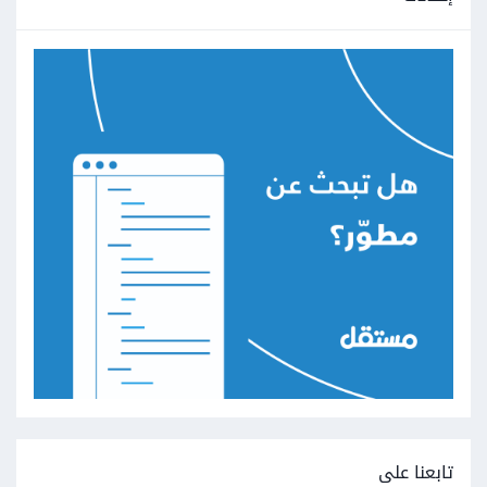
تابعنا على