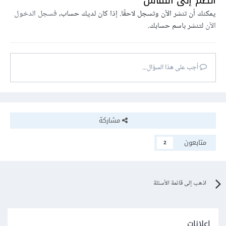
انضم إلى النقاش
يمكنك أن تنشر الآن وتسجل لاحقًا. إذا كان لديك حساب،
فسجل الدخول
الآن
لتنشر باسم حسابك.
أجب على هذا السؤال...
مشاركة
متابعون
2
اذهب إلى قائمة الأسئلة
إعلانات