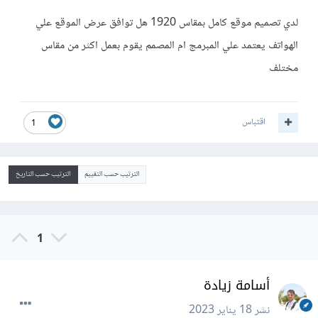
لدي تصميم موقع كامل بمقاس 1920 هل توافق عرض الموقع علي
الهواتف يعتمد علي المبرمج ام المصمم يقوم بعمل اكثر من مقاس
مختلف
اقتباس
1
الترتيب حسب التقييم
الترتيب حسب التاريخ
1
أسامة زيادة
نشر
18 يناير 2023