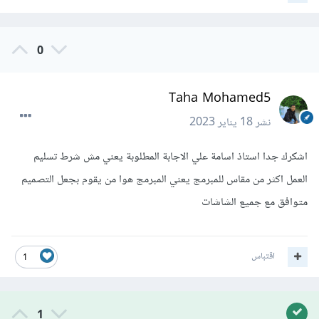
0
Taha Mohamed5
نشر
18 يناير 2023
اشكرك جدا استاذ اسامة علي الاجابة المطلوبة يعني مش شرط تسليم
العمل اكثر من مقاس للمبرمج يعني المبرمج هوا من يقوم بجعل التصميم
متوافق مع جميع الشاشات
اقتباس
1
1