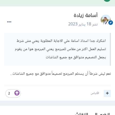
أسامة زيادة
نشر
18 يناير 2023
اشكرك جدا استاذ اسامة علي الاجابة المطلوبة يعني مش شرط
تسليم العمل اكثر من مقاس للمبرمج يعني المبرمج هوا من يقوم
بجعل التصميم متوافق مع جميع الشاشات
نعم ليش شرطاً أن يستلم المبرمج تصميماً متوافق مع جميع الشاشات .
اقتباس
2