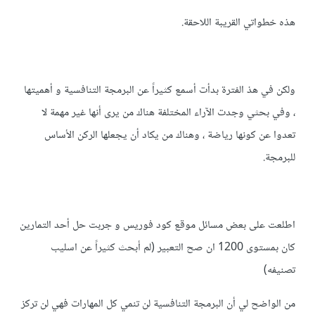
هذه خطواتي القريبة اللاحقة.
ولكن في هذ الفترة بدأت أسمع كثيراً عن البرمجة التنافسية و أهميتها
، وفي بحثي وجدت الآراء المختلفة هناك من يرى أنها غير مهمة لا
تعدوا عن كونها رياضة ، وهناك من يكاد أن يجعلها الركن الأساس
للبرمجة.
اطلعت على بعض مسائل موقع كود فوريس و جربت حل أحد التمارين
كان بمستوى 1200 ان صح التعبير (لم أبحث كثيراً عن اسليب
تصنيفه)
من الواضح لي أن البرمجة التنافسية لن تنمي كل المهارات فهي لن تركز