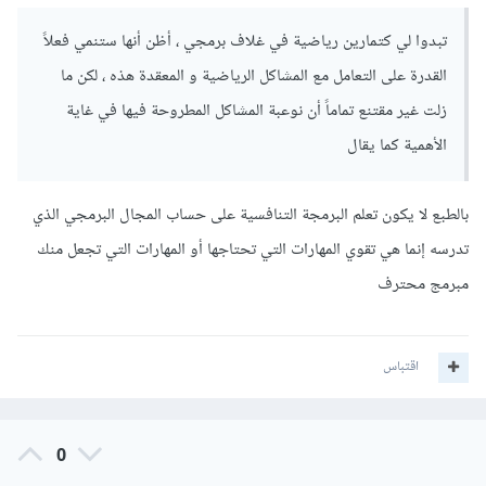
تبدوا لي كتمارين رياضية في غلاف برمجي ، أظن أنها ستنمي فعلاً
القدرة على التعامل مع المشاكل الرياضية و المعقدة هذه ، لكن ما
زلت غير مقتنع تماماً أن نوعبة المشاكل المطروحة فيها في غاية
الأهمية كما يقال
بالطبع لا يكون تعلم البرمجة التنافسية على حساب المجال البرمجي الذي
تدرسه إنما هي تقوي المهارات التي تحتاجها أو المهارات التي تجعل منك
مبرمج محترف
اقتباس
0