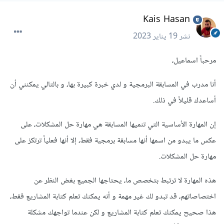
Kais Hasan
نشر
19 يناير 2023
مرحباً اسماعيل،
أنا مدرب في المسابقة البرمجية و لدي خبرة كبيرة بها، و بالتالي يمكنني أن
أساعدك قليلاً في ذلك.
إن المهارة الأساسية التي تنميها المسابقة هي مهارة حل المشكلات، على
عكس ما يبدو من اسمها أنها مسابقة برمجية فقط، إلا أنها فعلياً ترتكز على
مهارة حل المشكلات.
هذه المهارة لا ترتبط بتخصص ما، يحتاجها الجميع بغض النظر عن
اختصاصاتهم، قد تبدو لك غير مهمة و أنه يمكنك تعلم كتابة المشاريع فقط،
هذا صحيح يمكنك تعلم كتابة المشاريع و لكن عندما تواجهك مشكلة