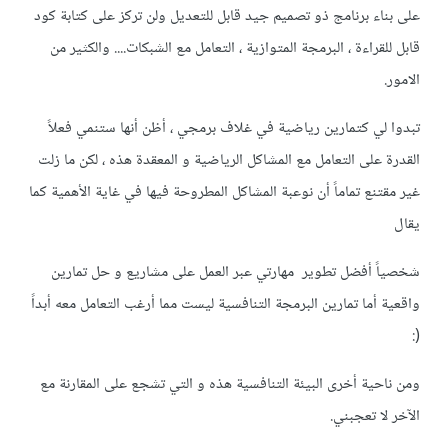
على بناء برنامج ذو تصميم جيد قابل للتعديل ولن تركز على كتابة كود
قابل للقراءة ، البرمجة المتوازية ، التعامل مع الشبكات.... والكثير من
الامور.
تبدوا لي كتمارين رياضية في غلاف برمجي ، أظن أنها ستنمي فعلاً
القدرة على التعامل مع المشاكل الرياضية و المعقدة هذه ، لكن ما زلت
غير مقتنع تماماً أن نوعبة المشاكل المطروحة فيها في غاية الأهمية كما
يقال
شخصياً أفضل تطوير مهارتي عبر العمل على مشاريع و حل تمارين
واقعية أما تمارين البرمجة التنافسية ليست مما أرغب التعامل معه أبداً
:
(
ومن ناحية أخرى البيئة التنافسية هذه و التي تشجع على المقارنة مع
الآخر لا تعجبني.