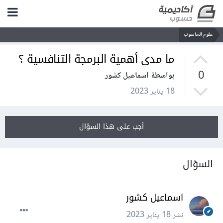
علوم الحاسوب
ما مدى أهمية البرمجة التنافسية ؟
0
بواسطة اسماعيل كشور
18 يناير 2023
أجب على هذا السؤال
السؤال
اسماعيل كشور
نشر
18 يناير 2023