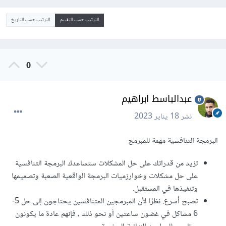
الترتيب حسب التقييم
الترتيب حسب التاريخ
0
عبدالباسط ابراهيم
نشر
18 يناير 2023
البرمجة التنافسية مهمة للمبرمج
تزيد من قدراتك على حل المشكلات ستساعدك البرمجة التنافسية
على حل مشكلات وخوارزميات البرمجة الواقعية الصعبة وتصميمها
وتنفيذها في المستقبل.
تصبح أسرع. نظرًا لأن المبرمجين المتنافسين يحتاجون إلى حل 5-
6 مشاكل في غضون ساعتين أو نحو ذلك ، فإنهم عادة ما يكونون