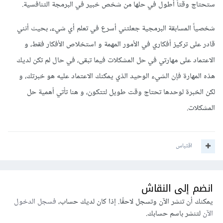
ستحتاج وقتاً أطول في حلها من شخص خبير في البرمجة التنافسية.
شخصياً المسابقة البرمجية جعلتني أسرع في تعلم أي شيء، بحيث أنني
قادر على تركيز أفكاري في الأمور المهمة و استخلاص الأفكار فقط، و
الاعتماد على مهارتي في حل المشكلات فيما تبقى، في حال لم تكن لديك
هذه المهارة فإن الشيء الوحيد الذي يمكنك الاعتماد عليه هو خبرتك، و
لكن الخبرة لوحدها تحتاج وقت طويل لتتكون، و هنا تأتي أهمية حل
المشكلات.
اقتباس
انضم إلى النقاش
يمكنك أن تنشر الآن وتسجل لاحقًا. إذا كان لديك حساب،
فسجل الدخول
الآن
لتنشر باسم حسابك.