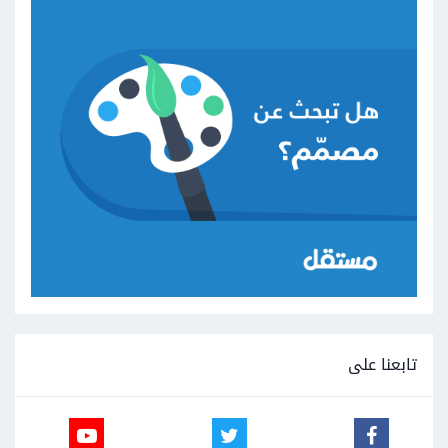
تابعنا على