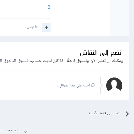
3
اقتباس
انضم إلى النقاش
يمكنك أن تنشر الآن وتسجل لاحقًا. إذا كان لديك حساب،
فسجل الدخول ال
أجب على هذا السؤال...
اذهب إلى قائمة الأسئلة
عن أكاديمية حسوب