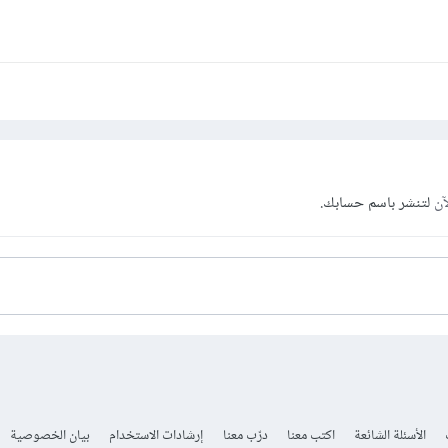
آن
لتنشر باسم حسابك.
الأسئلة الشائعة
اكتب معنا
درّب معنا
إرشادات الاستخدام
بيان الخصوصية