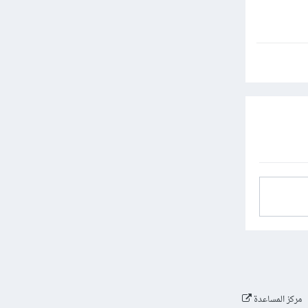
مركز المساعدة