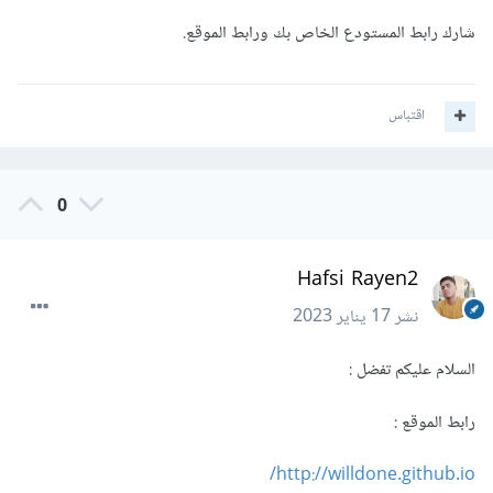
شارك رابط المستودع الخاص بك ورابط الموقع.
اقتباس
0
Hafsi Rayen2
نشر
17 يناير 2023
السلام عليكم تفضل
:
رابط الموقع
:
http://willdone.github.io/