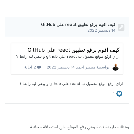
وهنالك طريقة ثانية وهي رفع الموقع على استضافة مجانية