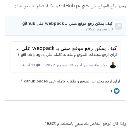
ومنها رفع الموقع على GitHub pages ويمكنك تعلم ذلك من هنا
:
وإذا كان الوقع الخاص بك مبني باستخدام react
: