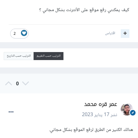
كيف يمكنني رفع موقع على الأنترنت بشكل مجاني ؟
اقتباس
2
الترتيب حسب التقييم
الترتيب حسب التاريخ
0
عمر قره محمد
نشر
17 يناير 2023
هنالك الكثير من الطرق لرفع الموقع بشكل مجاني.