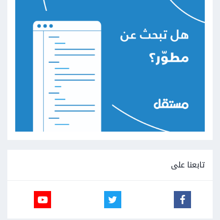
تابعنا على