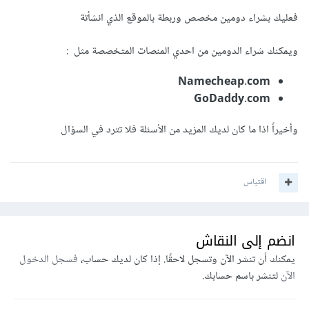
فعليك بشراء دومين مخصص وربطة بالموقع الذي انشأتة
ويمكنك شراء الدومين من احدي المنصات المتخصصة مثل
:
Namecheap.com
GoDaddy.com
وأخيراً اذا ما كان لديك المزيد من الأسئلة فلا تترد في السؤال
اقتباس
انضم إلى النقاش
يمكنك أن تنشر الآن وتسجل لاحقًا. إذا كان لديك حساب،
فسجل الدخول
الآن
لتنشر باسم حسابك.