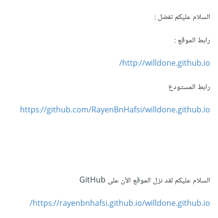
السلام عليكم تفضل
:
رابط الموقع
:
http://willdone.github.io/
رابط المستودع
https://github.com/RayenBnHafsi/willdone.github.io
السلام عليكم لقد نزل الموقع الآن على GitHub
https://rayenbnhafsi.github.io/willdone.github.io/