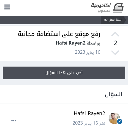
أسئلة العمل الحر
رفع موقع على استضافة مجانية
2
بواسطة Hafsi Rayen2
16 يناير 2023
أجب على هذا السؤال
السؤال
Hafsi Rayen2
نشر
16 يناير 2023