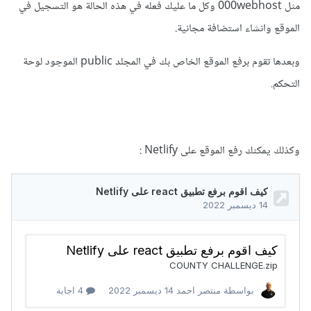
مثل 000webhost وكل ما عليك فعله في هذه الحالة هو التسجيل في
الموقع وانشاء استضافة مجانية.
وبعدها تقوم برفع الموقع الخاص بك في المجلد public الموجود لوحة
التحكم.
وكذلك يمكنك رفع الموقع على Netlify
: