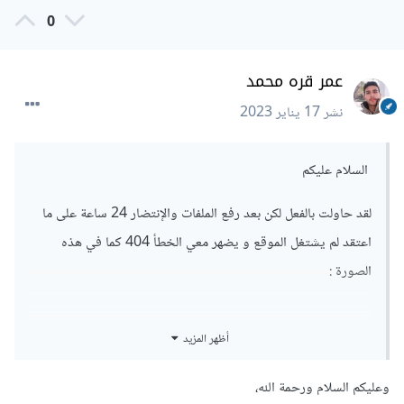
0
عمر قره محمد
نشر
17 يناير 2023
السلام عليكم
لقد حاولت بالفعل لكن بعد رفع الملفات والإنتضار 24 ساعة على ما
اعتقد لم يشتغل الموقع و يضهر معي الخطأ 404 كما في هذه
الصورة
:
أظهر المزيد
وعليكم السلام ورحمة الله،