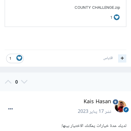
اقتباس
1
0
Kais Hasan
نشر
17 يناير 2023
لديك عدة خيارات يمكنك الاختيار بينها: