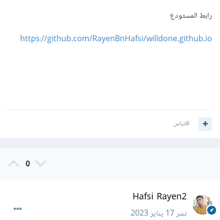
رابط المستودع
https://github.com/RayenBnHafsi/willdone.github.io
اقتباس
0
Hafsi Rayen2
نشر
17 يناير 2023