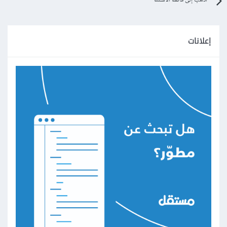
اذهب إلى قائمة الأسئلة
إعلانات