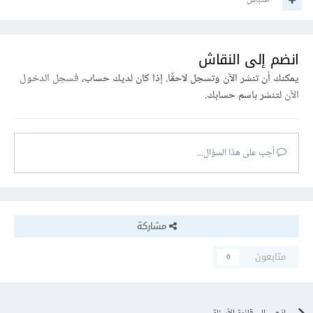
اقتباس
انضم إلى النقاش
يمكنك أن تنشر الآن وتسجل لاحقًا. إذا كان لديك حساب،
فسجل الدخول
الآن
لتنشر باسم حسابك.
أجب على هذا السؤال...
مشاركة
متابعون
0