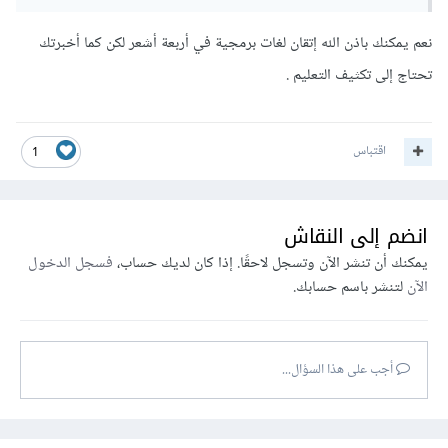
نعم يمكنك باذن الله إتقان لغات برمجية في أربعة أشعر لكن كما أخبرتك
تحتاج إلى تكثيف التعليم .
اقتباس
1
انضم إلى النقاش
يمكنك أن تنشر الآن وتسجل لاحقًا. إذا كان لديك حساب،
فسجل الدخول
الآن
لتنشر باسم حسابك.
أجب على هذا السؤال...