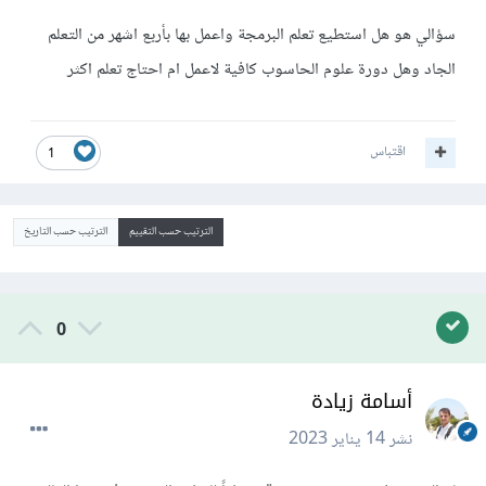
سؤالي هو هل استطيع تعلم البرمجة واعمل بها بأربع اشهر من التعلم
الجاد وهل دورة علوم الحاسوب كافية لاعمل ام احتاج تعلم اكثر
اقتباس
1
الترتيب حسب التقييم
الترتيب حسب التاريخ
0
أسامة زيادة
نشر
14 يناير 2023