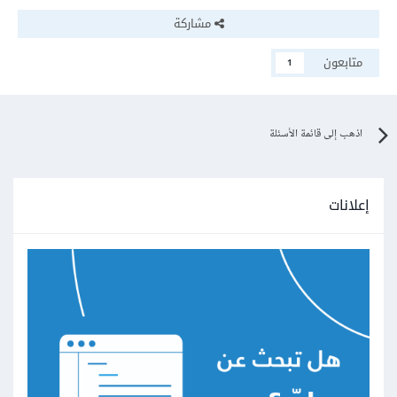
مشاركة
متابعون
1
اذهب إلى قائمة الأسئلة
إعلانات