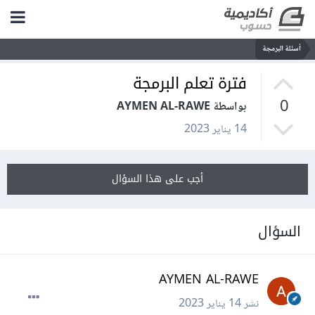
أسئلة البرمجة
فترة تعلم البرمجة
0
بواسطة AYMEN AL-RAWE
14 يناير 2023
أجب على هذا السؤال
السؤال
AYMEN AL-RAWE
نشر
14 يناير 2023