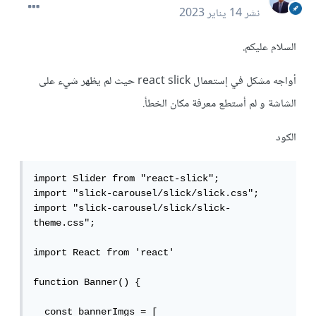
نشر
14 يناير 2023
السلام عليكم.
أواجه مشكل في إستعمال react slick حيث لم يظهر شيء على
الشاشة و لم أستطع معرفة مكان الخطأ.
الكود
import Slider from "react-slick";

import "slick-carousel/slick/slick.css"; 

import "slick-carousel/slick/slick-
theme.css";

import React from 'react'

function Banner() {

  const bannerImgs = [
