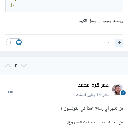
];
وبعدها يجب ان يعمل الكود.
اقتباس
1
0
عمر قره محمد
نشر
14 يناير 2023
هل تظهر أي رسالة خطأ في الكونسول ؟
هل يمكنك مشاركة ملفات المشروع.