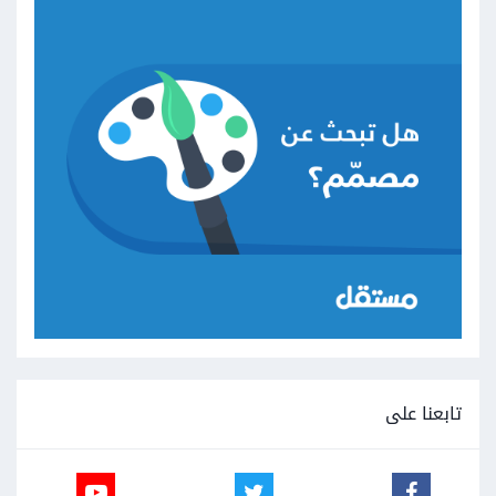
تابعنا على