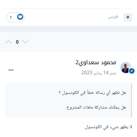
اقتباس
1
0
محمود سعداوي2
نشر
14 يناير 2023
هل تظهر أي رسالة خطأ في الكونسول ؟
هل يمكنك مشاركة ملفات المشروع.
لا يظهر شيء في الكونسول.