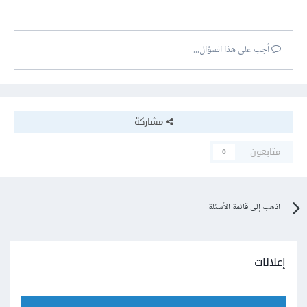
أجب على هذا السؤال...
مشاركة
متابعون
0
اذهب إلى قائمة الأسئلة
إعلانات