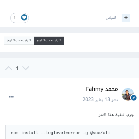
اقتباس
1
الترتيب حسب التقييم
الترتيب حسب التاريخ
1
محمد Fahmy
نشر
13 يناير 2023
جرب تنفيذ هذا الأمر.