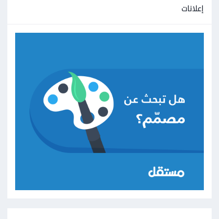
إعلانات