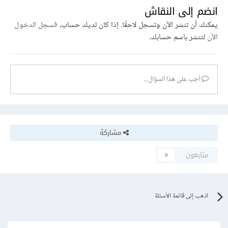
انضم إلى النقاش
يمكنك أن تنشر الآن وتسجل لاحقًا. إذا كان لديك حساب،
فسجل الدخول
الآن
لتنشر باسم حسابك.
أجب على هذا السؤال...
مشاركة
متابعون
0
اذهب إلى قائمة الأسئلة