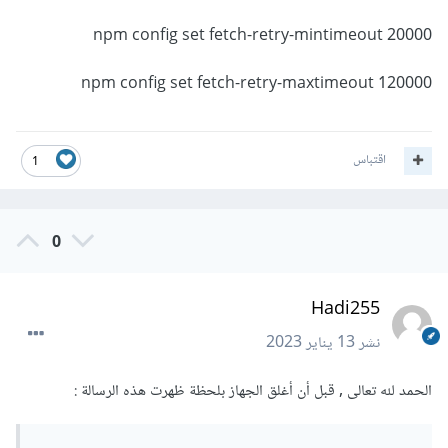
npm config set fetch-retry-mintimeout 20000
npm config set fetch-retry-maxtimeout 120000
اقتباس
1
0
Hadi255
نشر
13 يناير 2023
الحمد لله تعالى , قبل أن أغلق الجهاز بلحظة ظهرت هذه الرسالة
: