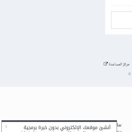
مركز المساعدة
©