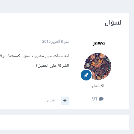
السؤال
jawa
نشر
8 أكتوبر 2015
لقد عملت على مشروع معيّن كمستقل لوقتٍ 
الشركة على العميل؟
الأعضاء
91
اقتباس