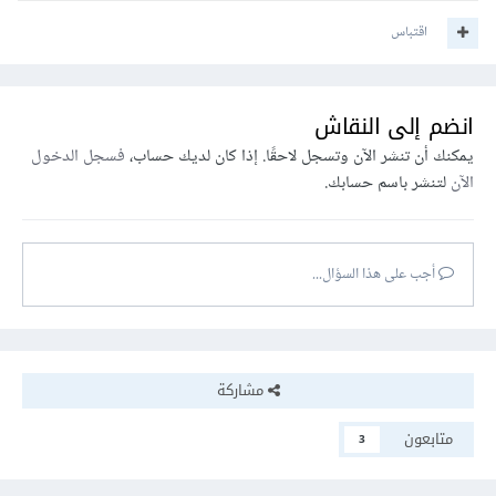
اقتباس
انضم إلى النقاش
يمكنك أن تنشر الآن وتسجل لاحقًا. إذا كان لديك حساب،
فسجل الدخول
الآن
لتنشر باسم حسابك.
أجب على هذا السؤال...
مشاركة
متابعون
3