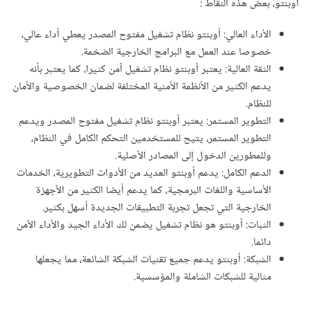
أوبنتو، بعض هذه النقاط :
الأداء العالي: أوبنتو نظام تشغيل مفتوح المصدر يعطي أداء عالي،
خصوصا عند العمل مع البرامج الخارجية الضخمة.
الثقة العالية: يعتبر أوبنتو نظام تشغيل آمن كثيرا، كما يعتبر بأنه
يدعم الكثير من الأنظمة الأمنية المختلفة لضمان الخصوصية والأمان
للنظام.
التطوير المستمر: يعتبر أوبنتو نظام تشغيل مفتوح المصدر ويدعم
التطوير المستمر، يتيح للمستخدمين التحكم الكامل في النظام،
وللمطورين الدخول إلى المصادر الأصلية.
الدعم الكامل: يدعم أوبنتو العديد من الأدوات التطويرية، الخدمات
الأساسية واللغات البرمجية، كما يدعم أيضا الكثير من الأجهزة
الخارجية التي تجعل تجربة التطبيقات الجديدة أسهل بكثير.
الثبات: أوبنتو هو نظام تشغيل يضمن لك الأداء الجيد والأداء الآمن
دائما.
الشبكة: أوبنتو يدعم جميع تقنيات الشبكة الشائعة، مما يجعلها
مثالية للشبكات الشاملة والمؤسسية.