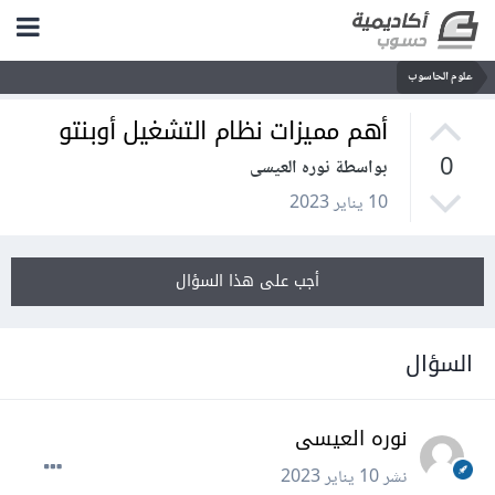
علوم الحاسوب
أهم مميزات نظام التشغيل أوبنتو
0
بواسطة نوره العيسى
10 يناير 2023
أجب على هذا السؤال
السؤال
نوره العيسى
نشر
10 يناير 2023