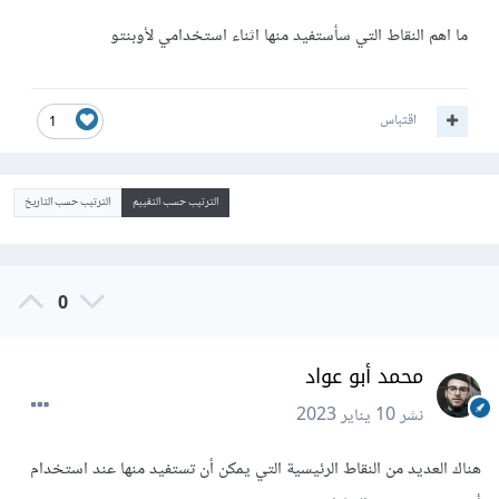
ما اهم النقاط التي سأستفيد منها اثناء استخدامي لأوبنتو
اقتباس
1
الترتيب حسب التقييم
الترتيب حسب التاريخ
0
محمد أبو عواد
نشر
10 يناير 2023
هناك العديد من النقاط الرئيسية التي يمكن أن تستفيد منها عند استخدام