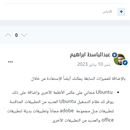
اقتباس
0
عبدالباسط ابراهيم
نشر
10 يناير 2023
بالإضافة للمميزات السابقة يمكنك أيضاً الإستفادة من خلال
Ubuntu مجاني على عكس الأنظمة الأخرى وإضافة على ذلك
يوفر لك نظام التشغيل Ubuntu العديد من التطبيقات المنافسة
لتطبيقات مثل مجموعة adobe مجاناً وتطبيقات بديلة لتطبيقات
office والعديد من التطبيقات الأخرى