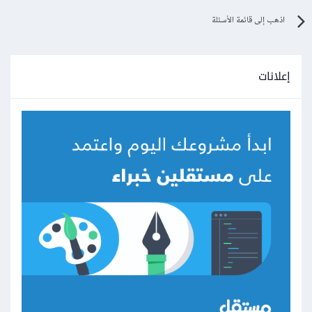
اذهب إلى قائمة الأسئلة
إعلانات