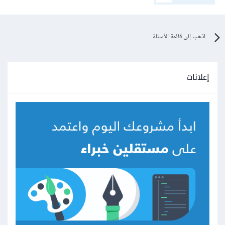
اذهب إلى قائمة الأسئلة
إعلانات