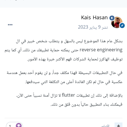
Kais Hasan
نشر
9 يناير 2023
بشكل عام هذا الموضوع ليس بالسهل و يتطلب شخص خبير في ال
reverse engineering حتى يمكنه حماية تطبيقك من ذلك، أي كما يتم
توظيف الهاكرز لحماية الشركات فهم الأكثر خبرة بهذه الأمور.
في حال التطبيقات البسيطة فهذا مكلف جداً، و لن يقوم أحد بعمل هندسة
عكسية في حال لم تكن الفائدة أعلى من التكلفة التي سيدفعها.
بالإضافة إلى ذلك إن تطبيقات flutter لا تزال آمنة نسبياً حتى الآن،
فيمكنك بناء التطبيق حالياً بدون قلق من ذلك.
اقتباس
1