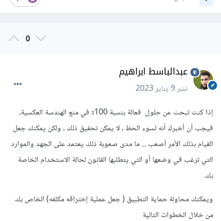
0
عبدالباسط ابراهيم
نشر
9 يناير 2023
إذا كنت تبحث عن حلول فعالة بنسبة 100٪ في منع الهندسة العكسية،
فيجب أن أخبرك أنه لسوء الحظ ، لا يمكن تحقيق ذلك ، ولكن يمكنك جعل
القيام بذلك الأمر أصعب ... ما مدى صعوبة ذلك يعتمد على الجهد والموارد
التي ترغب في وضعها أو التي يتطلبها القانون لحالة الاستخدام الخاصة
بك.
ويمكنك محاولة حماية التطبيق ( جعل عملية إختراقه مكلفه) الخاص بك
من خلال الخطوات التالية