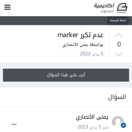
أسئلة البرمجة
عدم تكرر marker
0
بواسطة يمنى الأنصاري
5 يناير 2023
أجب على هذا السؤال
السؤال
يمنى الأنصاري
نشر
5 يناير 2023