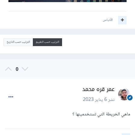
اقتباس
الترتيب حسب التقييم
الترتيب حسب التاريخ
0
عمر قره محمد
نشر
6 يناير 2023
ماهي الخريطة التي تستخدمينها ؟