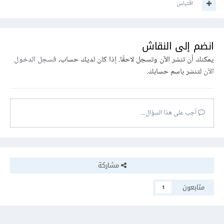
اقتباس
انضم إلى النقاش
يمكنك أن تنشر الآن وتسجل لاحقًا. إذا كان لديك حساب،
فسجل الدخول
الآن
لتنشر باسم حسابك.
أجب على هذا السؤال...
مشاركة
متابعون
1