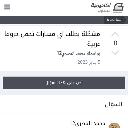
أسئلة البرمجة
مشكلة بطلب اي مسارات تحمل حروفا
عربية
0
بواسطة محمد المصري12
5 يناير 2023
أجب على هذا السؤال
السؤال
محمد المصري12