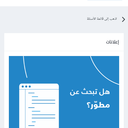
اذهب إلى قائمة الأسئلة
إعلانات