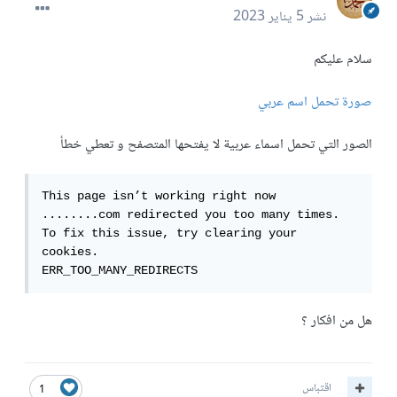
نشر
5 يناير 2023
سلام عليكم
صورة تحمل اسم عربي
الصور التي تحمل اسماء عربية لا يفتحها المتصفح و تعطي خطأ
This page isn’t working right now

........com redirected you too many times.

To fix this issue, try clearing your 
cookies.

ERR_TOO_MANY_REDIRECTS
هل من افكار ؟
اقتباس
1