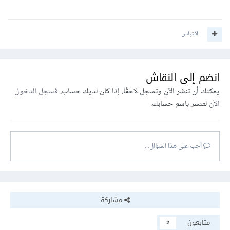
اقتباس
انضم إلى النقاش
يمكنك أن تنشر الآن وتسجل لاحقًا. إذا كان لديك حساب،
فسجل الدخول
الآن
لتنشر باسم حسابك.
أجب على هذا السؤال...
مشاركة
متابعون
2