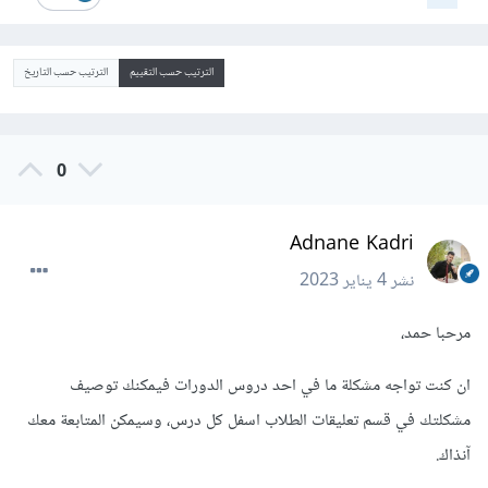
الترتيب حسب التقييم
الترتيب حسب التاريخ
0
Adnane Kadri
نشر
4 يناير 2023
مرحبا حمد،
ان كنت تواجه مشكلة ما في احد دروس الدورات فيمكنك توصيف
مشكلتك في قسم تعليقات الطلاب اسفل كل درس، وسيمكن المتابعة معك
آنذاك.