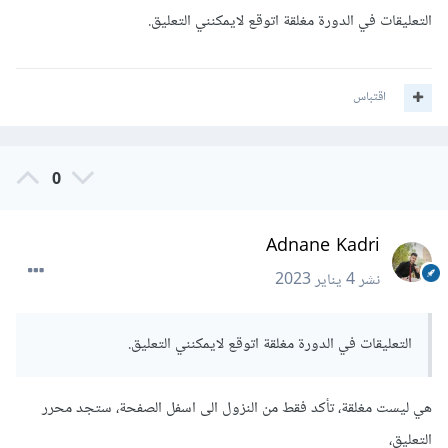
التعليقات في الدورة مغلقة اتوقع لايمكنني التعليق.
اقتباس
0
Adnane Kadri
نشر
4 يناير 2023
التعليقات في الدورة مغلقة اتوقع لايمكنني التعليق.
هي ليست مغلقة، تأكد فقط من النزول الى اسفل الصفحة، ستجد محرر
التعليق،