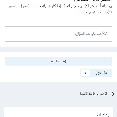
يمكنك أن تنشر الآن وتسجل لاحقًا. إذا كان لديك حساب،
فسجل الدخول
الآن
لتنشر باسم حسابك.
أجب على هذا السؤال...
مشاركة
متابعون
2
اذهب إلى قائمة الأسئلة
إعلانات