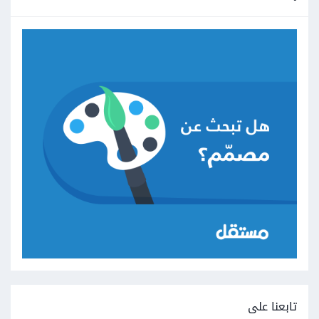
تابعنا على