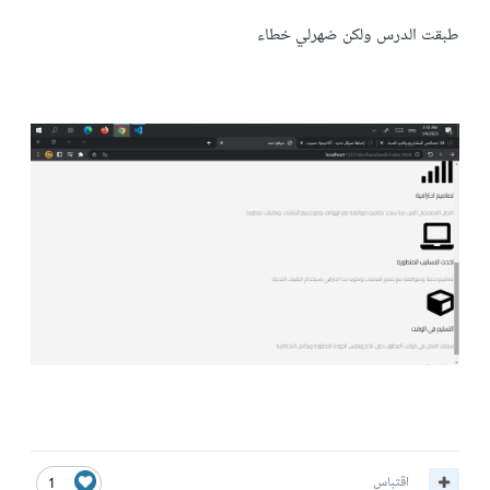
طبقت الدرس ولكن ضهرلي خطاء
اقتباس
1