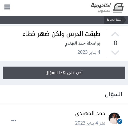
أسئلة البرمجة
طبقت الدرس ولكن ضهر خطاء
0
بواسطة حمد المهندي
4 يناير 2023
أجب على هذا السؤال
السؤال
حمد المهندي
نشر
4 يناير 2023