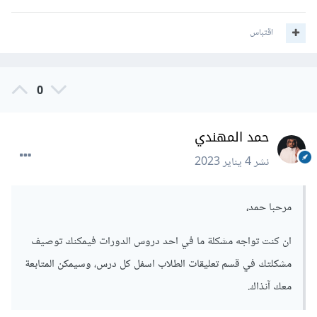
اقتباس
0
حمد المهندي
نشر
4 يناير 2023
مرحبا حمد،
ان كنت تواجه مشكلة ما في احد دروس الدورات فيمكنك توصيف
مشكلتك في قسم تعليقات الطلاب اسفل كل درس، وسيمكن المتابعة
معك آنذاك.