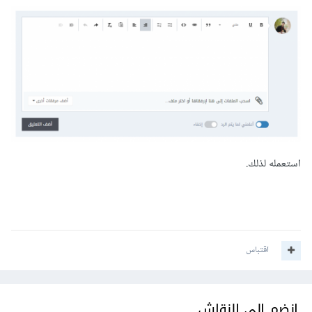
استعمله لذلك.
اقتباس
انضم إلى النقاش