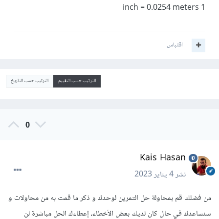
1 inch = 0.0254 meters
اقتباس
الترتيب حسب التقييم
الترتيب حسب التاريخ
0
Kais Hasan
نشر
4 يناير 2023
من فضلك قم بمحاولة حل التمرين لوحدك و ذكر ما قمت به من محاولات و
سنساعدك في حال كان لديك بعض الأخطاء، إعطاءك الحل مباشرة لن