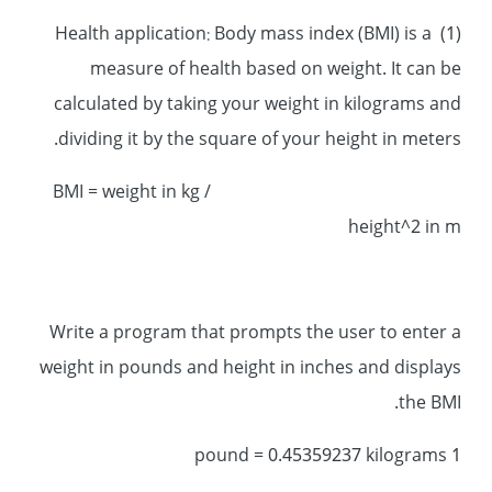
(1) Health application: Body mass index (BMI) is a
measure of health based on weight. It can be
calculated by taking your weight in kilograms and
dividing it by the square of your height in meters.
BMI = weight in kg /
height^2 in m
Write a program that prompts the user to enter a
weight in pounds and height in inches and displays
the BMI.
1 pound = 0.45359237 kilograms