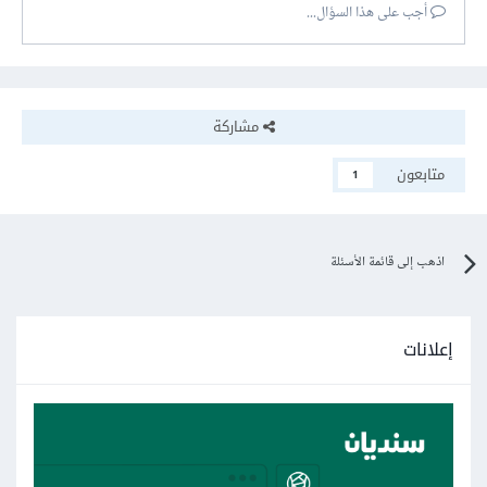
أجب على هذا السؤال...
مشاركة
متابعون
1
اذهب إلى قائمة الأسئلة
إعلانات