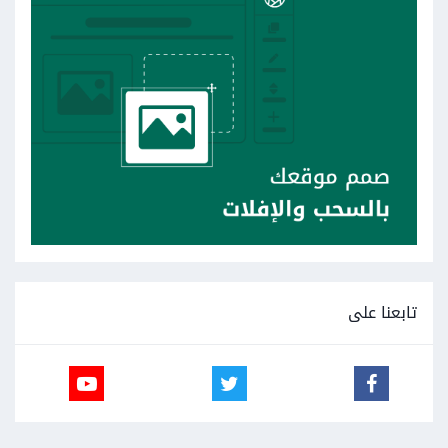
تابعنا على