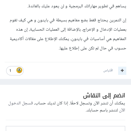
يساهم في تطوير مهاراتك البرمجية و لن يعود عليك بالفائدة.
إن التمرين يحتاج فقط بضع مفاهيم بسيطة في بايثون و هي كيف تقوم
بعمليات الإدخال و الإخراج، بالإضافة إلى العمليات الحسابية، إن هذه
المفاهيم هي أساسيات في بايثون، يمكنك الإطلاع على مقالات أكاديمية
حسوب في حال لم تكن على إطلاع عليها.
اقتباس
1
انضم إلى النقاش
يمكنك أن تنشر الآن وتسجل لاحقًا. إذا كان لديك حساب،
فسجل الدخول
الآن
لتنشر باسم حسابك.