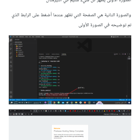
الصورة الأولى يظهر كل شيء سليم في التيرمنال
والصورة الثانية هي الصفحة التي تظهر عندما أضغط على الرابط الذي
تم توضيحه في الصورة الأولى