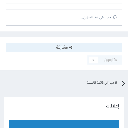
أجب على هذا السؤال...
مشاركة
متابعون
0
اذهب إلى قائمة الأسئلة
إعلانات