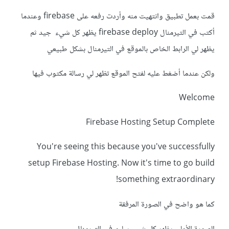
قمت بعمل تطبيق وانتهيت منه وأردت رفعه على firebase وعندما
أكتب في التيرمنال firebase deploy يظهر كل شيء جيد ثم
يظهر لي الرابط الخاص بالموقع في التيرمنال بشكل طبيعي
ولكن عندما أضغط عليه لفتح الموقع تظهر لي رسالة مكتوب فيها
Welcome
Firebase Hosting Setup Complete
You're seeing this because you've successfully
setup Firebase Hosting. Now it's time to go build
something extraordinary!
كما هو واضح في الصورة المرفقة