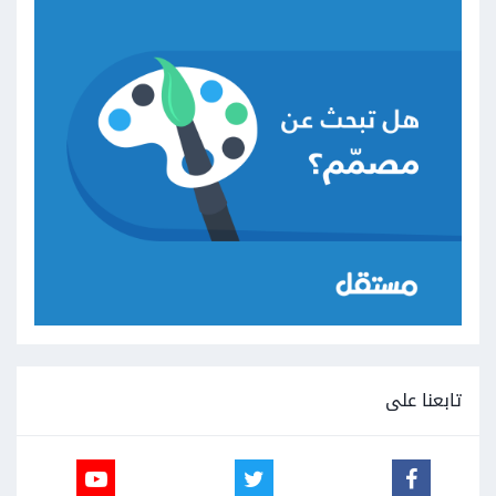
تابعنا على