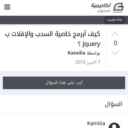
جافا سكريبت
كيف أبرمج خاصية السحب والإفلات ب
Jquery ؟
0
بواسطة Kamilia
7 أكتوبر 2015
أجب على هذا السؤال
السؤال
Kamilia