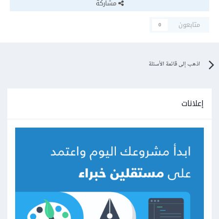
مشاركة
متابعون
0
اذهب إلى قائمة الأسئلة
إعلانات