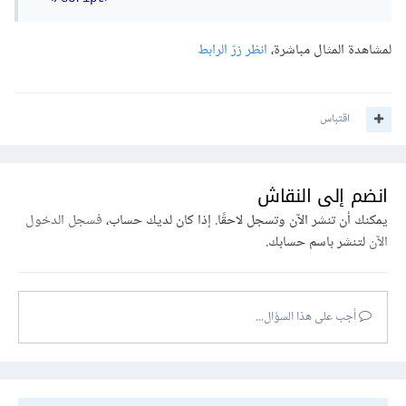
لمشاهدة المثال مباشرة،
انظر زرّ الرابط
اقتباس
انضم إلى النقاش
يمكنك أن تنشر الآن وتسجل لاحقًا. إذا كان لديك حساب،
فسجل الدخول
الآن
لتنشر باسم حسابك.
أجب على هذا السؤال...