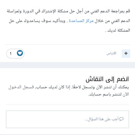
قم بمراجعة الدعم الفني من أجل حل مشكلة الإشتراك في الدورة ولمراسلة
الدعم الفني من خلال
مركز المساعدة
. وبتأكيد سوف يساعدوك على حل
المشكلة لديك .
اقتباس
1
انضم إلى النقاش
يمكنك أن تنشر الآن وتسجل لاحقًا. إذا كان لديك حساب،
فسجل الدخول
الآن
لتنشر باسم حسابك.
أجب على هذا السؤال...