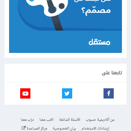
تابعنا على
عن أكاديمية حسوب
الأسئلة الشائعة
اكتب معنا
درّب معنا
إرشادات الاستخدام
بيان الخصوصية
مركز المساعدة