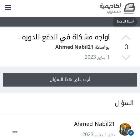
أسئلة البرمجة
اواجه مشكلة في الدفع للدوره .
0
بواسطة Ahmed Nabil21
1 يناير 2023
أجب على هذا السؤال
السؤال
Ahmed Nabil21
نشر
1 يناير 2023