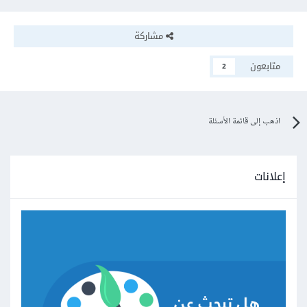
مشاركة
متابعون
2
اذهب إلى قائمة الأسئلة
إعلانات