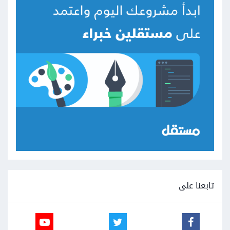
تابعنا على