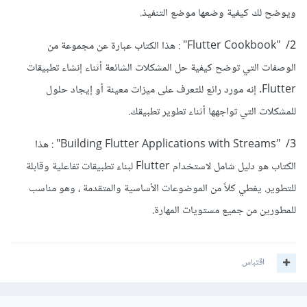
ويوضح لك كيفية وضعها موضع التنفيذ.
2/ "Flutter Cookbook" : هذا الكتاب عبارة عن مجموعة من
الوصفات التي توضح كيفية حل المشكلات الشائعة أثناء إنشاء تطبيقات
Flutter. إنه مورد رائع للتعرف على ميزات معينة أو إيجاد حلول
للمشكلات التي تواجهها أثناء تطوير تطبيقك.
3/ "Building Flutter Applications with Streams" : هذا
الكتاب هو دليل شامل لاستخدام Flutter لبناء تطبيقات تفاعلية وقابلة
للتطوير. يغطي كلاً من الموضوعات الأساسية والمتقدمة ، وهو مناسب
للمطورين من جميع مستويات المهارة.
اقتباس