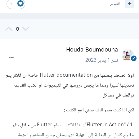
اقتباس
1
0
Houda Boumdouha
نشر
1 يناير 2023
اولا انصحك بتعلمها من Flutter documentation خاصة ان فلاتر يتم
تحديثها كثيرا وهذا ما يجعل دروسها في الفيديوات او الكتب القديمة
توقعك في مشاكل
لكن اذا كنت مصر اليك بعض اهم الكتب
:
1 / "Flutter in Action" : هذا الكتاب يعلم Flutter من خلال بناء
تطبيق كامل من البداية إلى النهاية فهو يغطي جميع المفاهيم المهمة