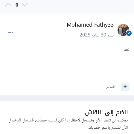
0
Mohamed Fathy33
نشر
30 يناير 2025
نعم
اقتباس
انضم إلى النقاش
يمكنك أن تنشر الآن وتسجل لاحقًا. إذا كان لديك حساب،
فسجل الدخول
الآن
لتنشر باسم حسابك.