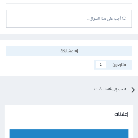
أجب على هذا السؤال...
مشاركة
متابعون
2
اذهب إلى قائمة الأسئلة
إعلانات