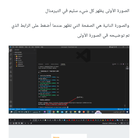
الصورة الأولى يظهر كل شيء سليم في التيرمنال
والصورة الثانية هي الصفحة التي تظهر عندما أضغط على الرابط الذي
تم توضيحه في الصورة الأولى