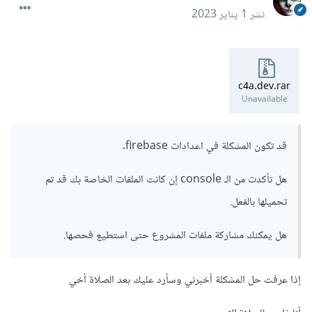
نشر
1 يناير 2023
c4a.dev.rar
Unavailable
قد تكون المشكلة في اعدادات firebase.
هل تأكدت من الـ console إن كانت الملفات الخاصة بك قد تم
تحميلها بالفعل.
هل يمكنك مشاركة ملفات المشروع حتى استطيع فحصها.
إذا عرفت حل المشكلة أخبرني وسأرد عليك بعد الصلاة أخي