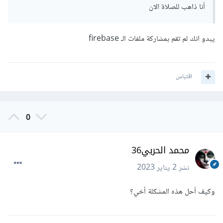
أنا ذاهب للصلاة الان
يبدو انك لم تقم بمشاركة ملفات الـ firebase
اقتباس
0
محمد الحربي36
نشر
2 يناير 2023
وكيف أحل هذه المشكلة أخي؟