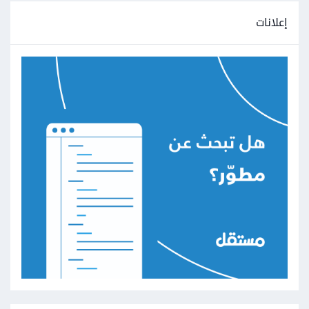
إعلانات