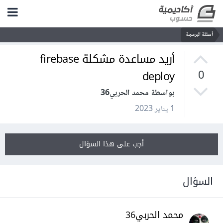
أسئلة البرمجة
أريد مساعدة مشكلة firebase
deploy
0
بواسطة محمد الحربي36
1 يناير 2023
أجب على هذا السؤال
السؤال
محمد الحربي36