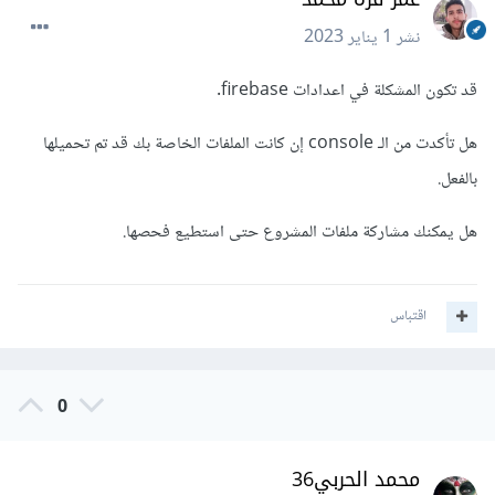
نشر
1 يناير 2023
قد تكون المشكلة في اعدادات firebase.
هل تأكدت من الـ console إن كانت الملفات الخاصة بك قد تم تحميلها
بالفعل.
هل يمكنك مشاركة ملفات المشروع حتى استطيع فحصها.
اقتباس
0
محمد الحربي36