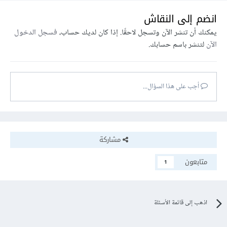
انضم إلى النقاش
يمكنك أن تنشر الآن وتسجل لاحقًا. إذا كان لديك حساب،
فسجل الدخول
الآن
لتنشر باسم حسابك.
أجب على هذا السؤال...
مشاركة
متابعون
1
اذهب إلى قائمة الأسئلة