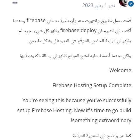
نشر
1 يناير 2023
قمت بعمل تطبيق وانتهيت منه وأردت رفعه على firebase وعندما
أكتب في التيرمنال firebase deploy يظهر كل شيء جيد ثم
يظهر لي الرابط الخاص بالموقع في التيرمنال بشكل طبيعي
ولكن عندما أضغط عليه لفتح الموقع تظهر لي رسالة مكتوب فيها
Welcome
Firebase Hosting Setup Complete
You're seeing this because you've successfully
setup Firebase Hosting. Now it's time to go build
something extraordinary!
كما هو واضح في الصورة المرفقة