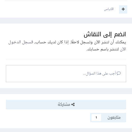
اقتباس
انضم إلى النقاش
يمكنك أن تنشر الآن وتسجل لاحقًا. إذا كان لديك حساب،
فسجل الدخول
الآن
لتنشر باسم حسابك.
أجب على هذا السؤال...
مشاركة
متابعون
1