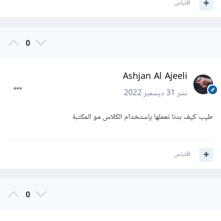
اقتباس
0
Ashjan Al Ajeeli
نشر
31 ديسمبر 2022
طيب كيف بدنا نعملها بإستخدام الكلاس مو المكتبة
اقتباس
0