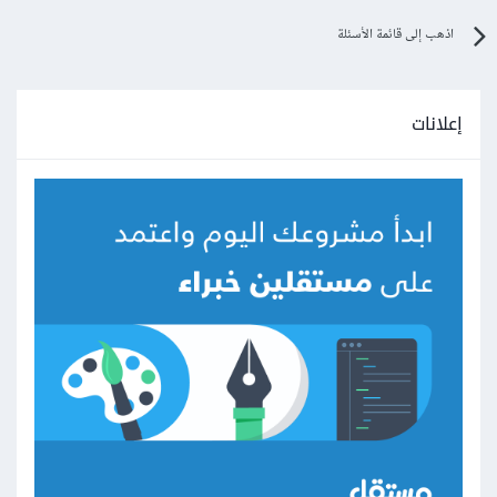
اذهب إلى قائمة الأسئلة
إعلانات