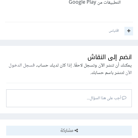
التطبيقات من Google Play
اقتباس
انضم إلى النقاش
يمكنك أن تنشر الآن وتسجل لاحقًا. إذا كان لديك حساب،
فسجل الدخول
الآن
لتنشر باسم حسابك.
أجب على هذا السؤال...
مشاركة