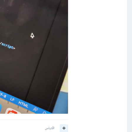
اقتباس