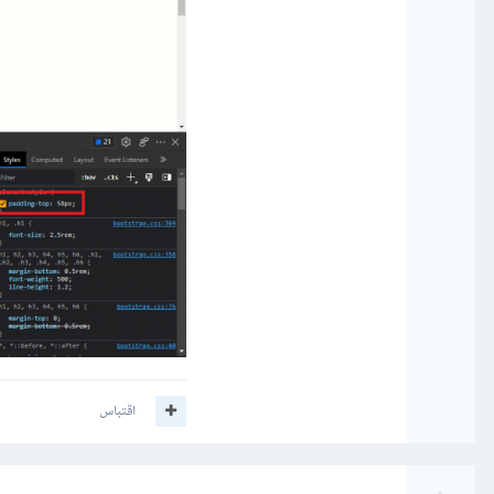
اقتباس