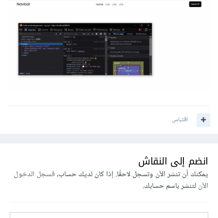
اقتباس
انضم إلى النقاش
يمكنك أن تنشر الآن وتسجل لاحقًا. إذا كان لديك حساب،
فسجل الدخول
الآن
لتنشر باسم حسابك.