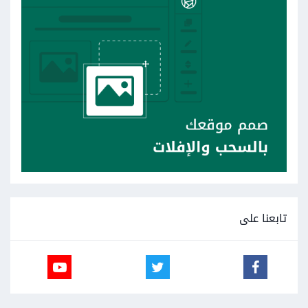
تابعنا على