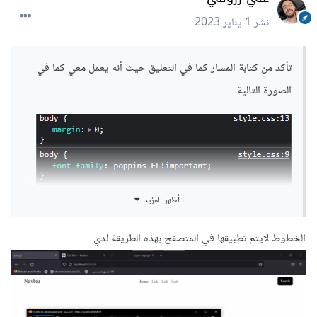
نشر
1 يناير 2023
تأكد من كتابة المسار كما في التعليق حيث أنه يعمل معي كما في
الصورة التالية
أظهر المزيد
الخطوط لايتم تطبيقها في المتصفح بهذه الطريقة لدي