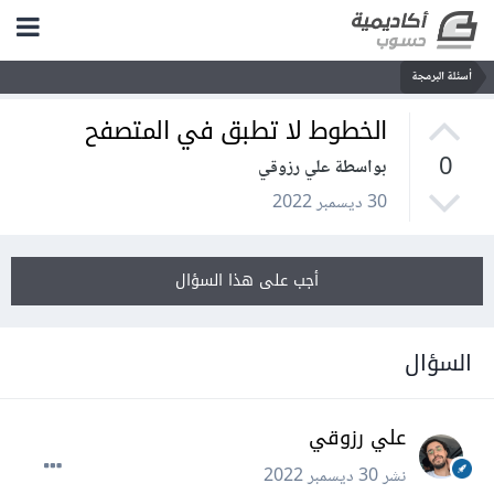
أسئلة البرمجة
الخطوط لا تطبق في المتصفح
0
بواسطة علي رزوقي
30 ديسمبر 2022
أجب على هذا السؤال
السؤال
علي رزوقي
نشر
30 ديسمبر 2022