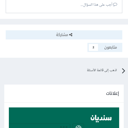
أجب على هذا السؤال...
مشاركة
متابعون
2
اذهب إلى قائمة الأسئلة
إعلانات