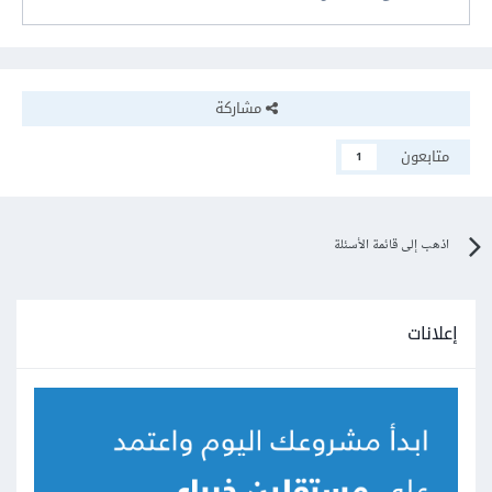
مشاركة
متابعون
1
اذهب إلى قائمة الأسئلة
إعلانات