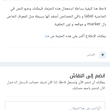
لاحظ هنا كيفية بساطة استعمال هذه الحزمة، فيمكنك وضع النص في
الخاصية label و باقي الخصائص أعتقد أنها بسيطة مثل المعرف الخاص
بال marker و موقعه و لون الخلفية.
يمكنك الإطلاع أكثر على هذه الحزمة من
هنا
.
اقتباس
انضم إلى النقاش
يمكنك أن تنشر الآن وتسجل لاحقًا. إذا كان لديك حساب،
فسجل الدخول
الآن
لتنشر باسم حسابك.
أجب على هذا السؤال...