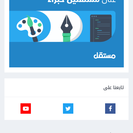
تابعنا على