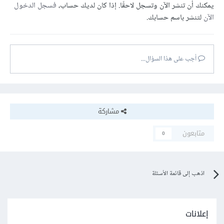
يمكنك أن تنشر الآن وتسجل لاحقًا. إذا كان لديك حساب،
فسجل الدخول
الآن
لتنشر باسم حسابك.
أجب على هذا السؤال...
مشاركة
متابعون
0
اذهب إلى قائمة الأسئلة
إعلانات