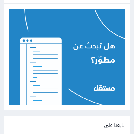
تابعنا على