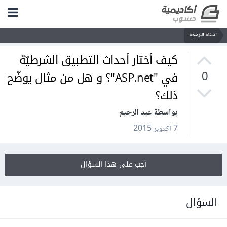
أسئلة البرمجة
كيف أختار أحداث التطبيق الشرطيّة
في "ASP.net"؟ و هل من مثال يوضّح
0
ذلك؟
بواسطة عبد الرحيم
7 أكتوبر 2015
أجب على هذا السؤال
السؤال