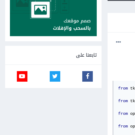
تابعنا على
from
 tk
from
 tk
from
 op
from
 op