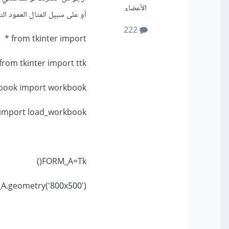
الأعضاء
أو على سبيل المثال العمود ال
222
from tkinter import *
from tkinter import ttk
book import workbook
 import load_workbook
FORM_A=Tk()
A.geometry('800x500')