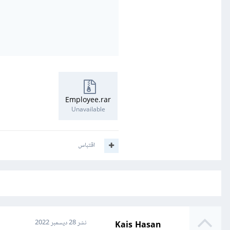
Employee.rar
Unavailable
اقتباس
Kais Hasan
نشر
28 ديسمبر 2022