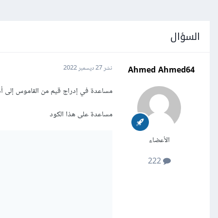
السؤال
Ahmed Ahmed64
نشر
27 ديسمبر 2022
مساعدة في إدراج قيم من القاموس إلى أداة bobox
مساعدة على هذا الكود
الأعضاء
222