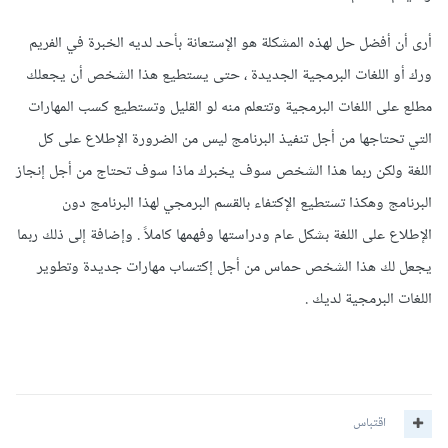
أرى أن أفضل حل لهذه المشكلة هو الإستعانة بأحد لديه الخبرة في الفريم
ورك أو اللغات البرمجية الجديدة ، حتى يستطيع هذا الشخص أن يجعلك
مطلع على اللغات البرمجية وتتعلم منه لو القليل وتستطيع كسب المهارات
التي تحتاجها من أجل تنفيذ البرنامج ليس من الضرورة الإطلاع على كل
اللغة ولكن ربما هذا الشخص سوف يخبرك ماذا سوف تحتاج من أجل إنجاز
البرنامج وهكذا تستطيع الإكتفاء بالقسم البرمجي لهذا البرنامج دون
الإطلاع على اللغة بشكل عام ودراستها وفهمها كاملاً . وإضافة إلى ذلك ربما
يجعل لك هذا الشخص حماس من أجل إكتساب مهارات جديدة وتطوير
اللغات البرمجية لديك .
اقتباس