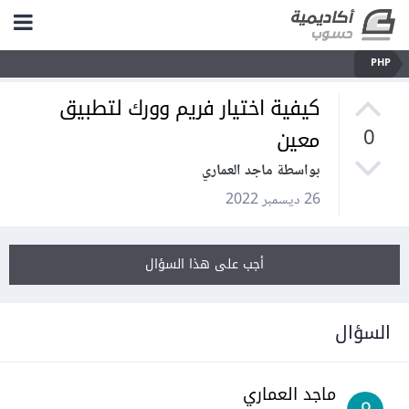
PHP
كيفية اختيار فريم وورك لتطبيق
معين
0
بواسطة ماجد العماري
26 ديسمبر 2022
أجب على هذا السؤال
السؤال
ماجد العماري