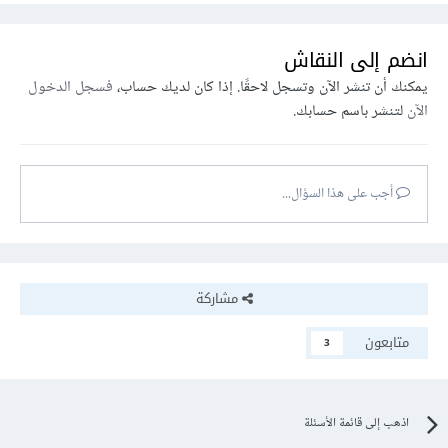
انضم إلى النقاش
يمكنك أن تنشر الآن وتسجل لاحقًا. إذا كان لديك حساب،
فسجل الدخول
الآن
لتنشر باسم حسابك.
أجب على هذا السؤال...
مشاركة
متابعون
3
اذهب إلى قائمة الأسئلة