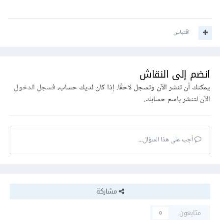
اقتباس
انضم إلى النقاش
يمكنك أن تنشر الآن وتسجل لاحقًا. إذا كان لديك حساب،
فسجل الدخول
الآن
لتنشر باسم حسابك.
أجب على هذا السؤال...
مشاركة
متابعون
0