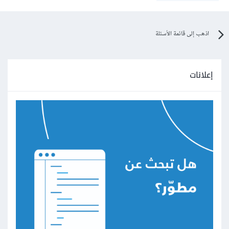
اذهب إلى قائمة الأسئلة
إعلانات