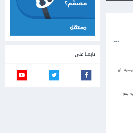
تابعنا على
ئيسيه او
للشاشه الرئيسيه يتم