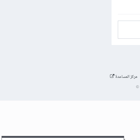
مركز المساعدة
©