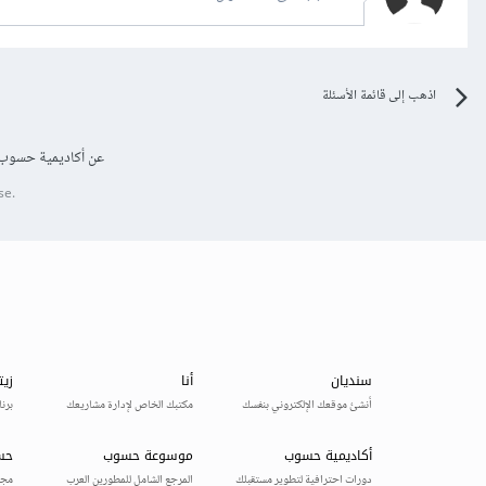
اذهب إلى قائمة الأسئلة
عن أكاديمية حسوب
se.