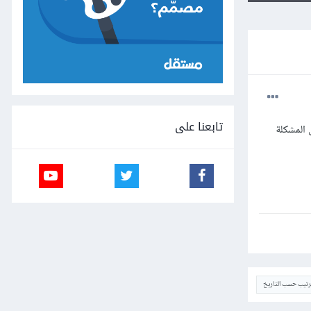
تابعنا على
 المشكلة
ترتيب حسب التاريخ