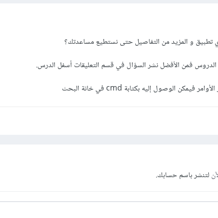
تطبيق و المزيد من التفاصيل حتى نستطيع مساعدتك؟
 الدروس فمن الأفضل نشر السؤال في قسم التعليقات أسفل الدرس.
مكن الوصول إليه بكتابة cmd في خانة البحث
آن
لتنشر باسم حسابك.