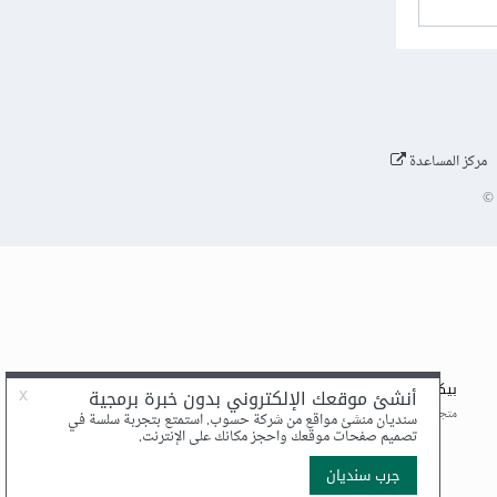
مركز المساعدة
©