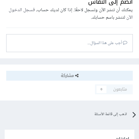
انضم إلى النقاش
يمكنك أن تنشر الآن وتسجل لاحقًا. إذا كان لديك حساب،
فسجل الدخول
الآن
لتنشر باسم حسابك.
أجب على هذا السؤال...
مشاركة
متابعون
0
اذهب إلى قائمة الأسئلة