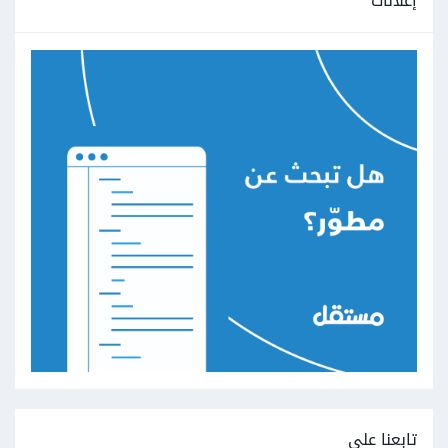
إعلانات
تابعنا على