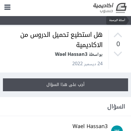
أسئلة البرمجة
هل استطيع تحميل الدروس من
الاكاديمية
0
بواسطة Wael Hassan3
24 ديسمبر 2022
أجب على هذا السؤال
السؤال
Wael Hassan3