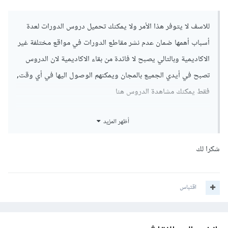
للاسف لا يتوفر هذا الأمر ولا يمكنك تحميل دروس الدورات لعدة
أسباب أهمها ضمان عدم نشر مقاطع الدورات في مواقع مختلفة غير
الاكاديمية وبالتالي يصبح لا فائدة من بقاء الاكاديمية لان الدروس
تصبح في أيدي الجميع بالمجان ويمكنهم الوصول اليها في أي وقت,
فقط يمكنك مشاهدة الدروس هنا
أظهر المزيد
شكرا لك
اقتباس