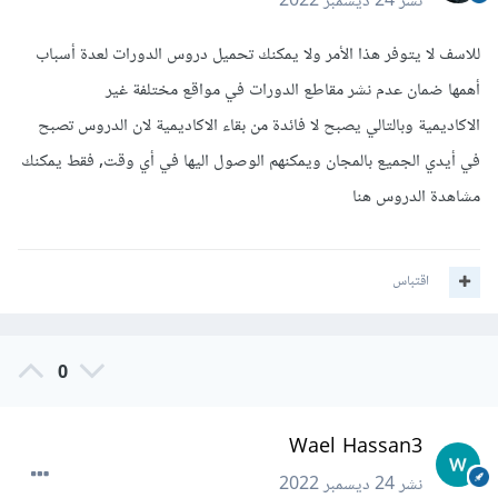
نشر
24 ديسمبر 2022
للاسف لا يتوفر هذا الأمر ولا يمكنك تحميل دروس الدورات لعدة أسباب
أهمها ضمان عدم نشر مقاطع الدورات في مواقع مختلفة غير
الاكاديمية وبالتالي يصبح لا فائدة من بقاء الاكاديمية لان الدروس تصبح
في أيدي الجميع بالمجان ويمكنهم الوصول اليها في أي وقت, فقط يمكنك
مشاهدة الدروس هنا
اقتباس
0
Wael Hassan3
نشر
24 ديسمبر 2022