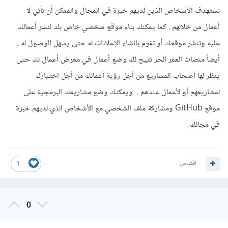
نستهدف الأشخاص الذين لديهم خبرة في المجال والممكن أن تأتي لا
أعمال من خلالهم . كما يمكنك بناء موقع شخصي خاص بك لنشر أعمالك
عليه وتنشر موقعك أو تقوم بانشاء الإعلانات له حتى يسهل الوصول له ،
أيضاً منصات العمر الحر تتيح لك وضع أعمال في معرض أعمال لك حتى
ينظر لها أصحاب المشاريع من أجل رؤية أعمالك من أجل اختيارك
لمشاريعهم أو لأعمال عندهم . ويمكنك وضع مشاريعك البرمجية على
موقع GitHub ومشاركة ملف الشخصي مع الأشخاص الذي لديهم خبرة
في مجالك .
اقتباس
1
0