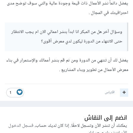
يفضل دائماً نشر الأعمال ذات قيمة وجودة عالية والتي سوف توضح مدى
احترافيتك في المجال .
وسؤال آخر هل من المبكر انا ابدأ بنشر اعمالي الان ام يجب الانتظار
حتى الانتهاء من الدورة ليكون لدي معرض أقوى؟
يفضل لك أن تنتهي من الدورة ومن ثم قم بنشر أعمالك والإستمرار في بناء
معرض الأعمال من تطوير وبناء المشاريع .
اقتباس
1
انضم إلى النقاش
يمكنك أن تنشر الآن وتسجل لاحقًا. إذا كان لديك حساب،
فسجل الدخول
الآن
لتنشر باسم حسابك.