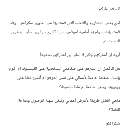
السلام عليكم
لدي بعض المشاريع والألعاب التي قمت بها على تطبيق سكراتش ، وقد
قمت بإنشاء واجهة أمامية لموقعين من أفكاري ، وقريبا سأبدأ بتطوير
التطبيقات.
أريد ان أشاركهم ولكن لا أعلم أين أشاركهم تحديداً.
هل الأفضل ان انشرهم على صفحتي الشخصية على الفيسبوك ام اقوم
بإنشاء صفحة خاصة لأعمالي على نفس الموقع أم أنشئ قناة على
يوتيوب وتبقى خاصة ام ماذا بالضبط؟
ماهي افضل طريقة لأعرض أعمالي وتبقى سهلة الوصول ومتاحة
للعامة؟
شكرا لكم