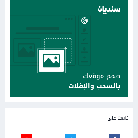
تابعنا على