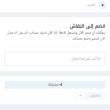
اقتباس
انضم إلى النقاش
يمكنك أن تنشر الآن وتسجل لاحقًا. إذا كان لديك حساب،
فسجل الدخول
الآن
لتنشر باسم حسابك.
أجب على هذا السؤال...
مشاركة
متابعون
0