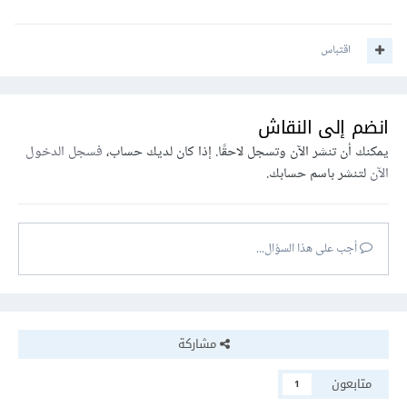
اقتباس
انضم إلى النقاش
يمكنك أن تنشر الآن وتسجل لاحقًا. إذا كان لديك حساب،
فسجل الدخول
الآن
لتنشر باسم حسابك.
أجب على هذا السؤال...
مشاركة
متابعون
1