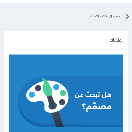
اذهب إلى قائمة الأسئلة
إعلانات