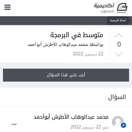
أسئلة البرمجة
متوسط في البرمجة
0
بواسطة محمد عبدالوهاب الأطرش أبوأحمد
22 ديسمبر 2022
أجب على هذا السؤال
السؤال
محمد عبدالوهاب الأطرش أبوأحمد
نشر
22 ديسمبر 2022