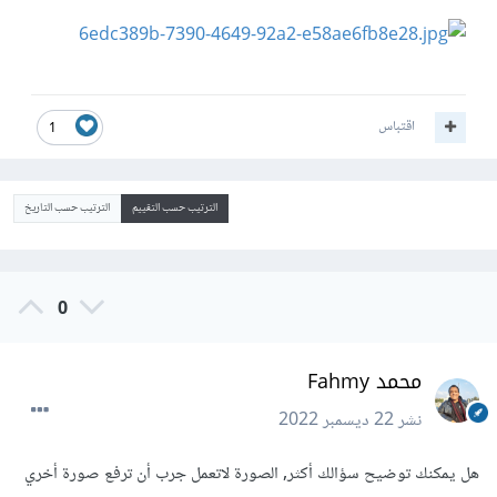
اقتباس
1
الترتيب حسب التقييم
الترتيب حسب التاريخ
0
محمد Fahmy
نشر
22 ديسمبر 2022
هل يمكنك توضيح سؤالك أكثر, الصورة لاتعمل جرب أن ترفع صورة أخري