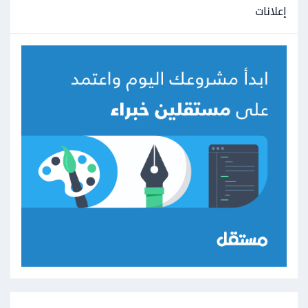
إعلانات