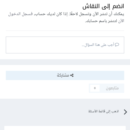
انضم إلى النقاش
يمكنك أن تنشر الآن وتسجل لاحقًا. إذا كان لديك حساب،
فسجل الدخول
الآن
لتنشر باسم حسابك.
أجب على هذا السؤال...
مشاركة
متابعون
0
اذهب إلى قائمة الأسئلة