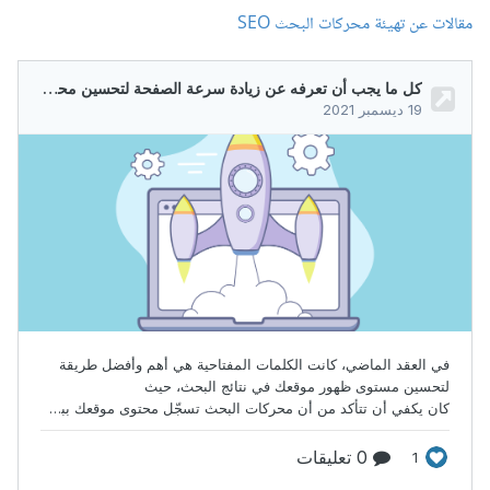
مقالات عن تهيئة محركات البحث SEO