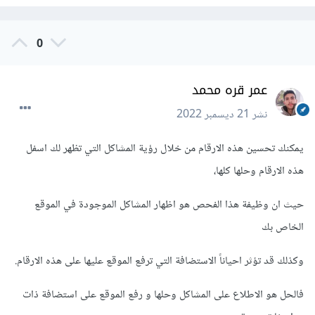
0
عمر قره محمد
نشر
21 ديسمبر 2022
يمكنك تحسين هذه الارقام من خلال رؤية المشاكل التي تظهر لك اسفل
هذه الارقام وحلها كلها،
حيث ان وظيفة هذا الفحص هو اظهار المشاكل الموجودة في الموقع
الخاص بك
وكذلك قد تؤثر احياناً الاستضافة التي ترفع الموقع عليها على هذه الارقام.
فالحل هو الاطلاع على المشاكل وحلها و رفع الموقع على استضافة ذات