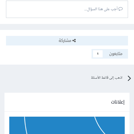
أجب على هذا السؤال...
مشاركة
متابعون
1
اذهب إلى قائمة الأسئلة
إعلانات