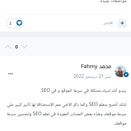
مواصفات جيدة.
اقتباس
2
0
محمد Fahmy
نشر
21 ديسمبر 2022
يبدو أنك لديك مشكلة في سرعة الموقع و في SEO.
لذلك أنصح بتعلم SEO وكما ذكر الأخي عمر الأستضافة لها تأثير كبير علي
سرعة موقعك وهذه بعض المصادر المفيدة في تعلم SEO وتحسين سرعة
موقعك.