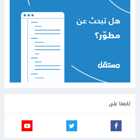
تابعنا على