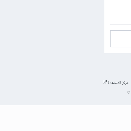
مركز المساعدة
©