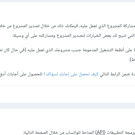
اركة المشروع الذي تعمل عليه، فيمكنك ذلك من خلال تصدير المشروع من خلال
 على أنظمة التشغيل المدعومة حسب مشروعك الذي تعمل عليه (في حال كان 
ة ضمن الرابط التالي
كيف تحصل على إجابك لسؤالك؟
للحصول على أجابات أدق 
رمجة التطبيقات (
API
) المتاحة للواتساب من خلال الصفحة التالية: