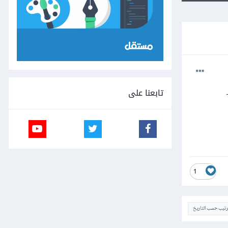
تابعنا على
1
ترتيب حسب التاريخ