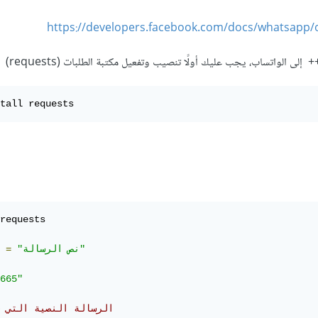
https://developers.facebook.com/docs/whatsapp/
tall requests
requests

"نص الرسالة"
=
 
665"
# الرسالة النصية التي 