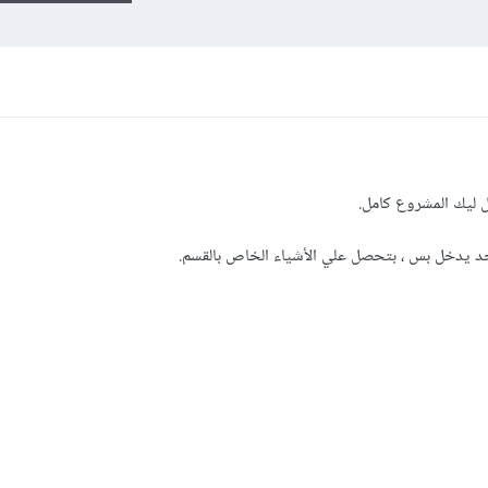
ل ليك المشروع كامل.
واحد يدخل بس ، بتحصل علي الأشياء الخاص بالقسم.