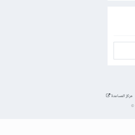
مركز المساعدة
©