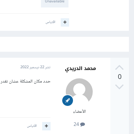
Unavailable
اقتباس
محمد الدريدي
نشر
22 ديسمبر 2022
0
حدد مكان المشكلة عشان نقدر
الأعضاء
24
اقتباس