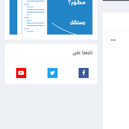
تابعنا على