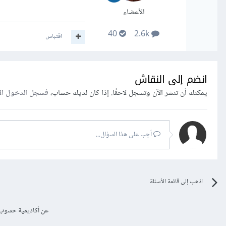
الأعضاء
40
2.6k
اقتباس
انضم إلى النقاش
يمكنك أن تنشر الآن وتسجل لاحقًا. إذا كان لديك حساب،
فسجل الدخول ال
أجب على هذا السؤال...
اذهب إلى قائمة الأسئلة
عن أكاديمية حسوب