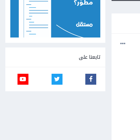
تابعنا على