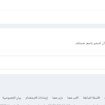
آن
لتنشر باسم حسابك.
الأسئلة الشائعة
اكتب معنا
درّب معنا
إرشادات الاستخدام
بيان الخصوصية