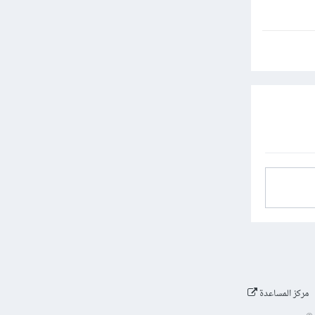
مركز المساعدة