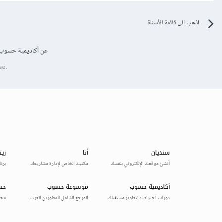
اذهب إلى قائمة الأسئلة
عن أكاديمية حسوب
se.