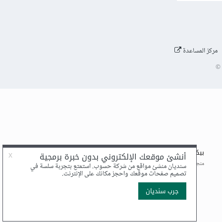
مركز المساعدة
©