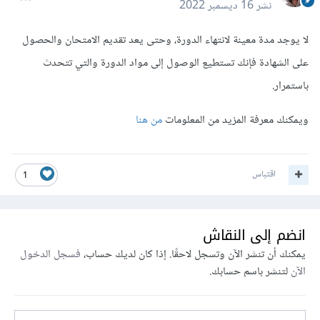
نشر
16 ديسمبر 2022
لا يوجد مدة معينة لانتهاء الدورة، وحتى يعد تقديم الامتحان والحصول
على الشهادة فإنك تستطيع الوصول إلى مواد الدورة والتي تتحدث
باستمرار.
ويمكنك معرفة المزيد من المعلومات
من هنا
اقتباس
1
انضم إلى النقاش
يمكنك أن تنشر الآن وتسجل لاحقًا. إذا كان لديك حساب،
فسجل الدخول
الآن
لتنشر باسم حسابك.