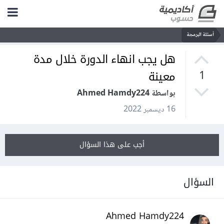
أسئلة البرمجة
هل يجب انهاء الدورة خلال مدة
معينة
1
بواسطة Ahmed Hamdy224
16 ديسمبر 2022
أجب على هذا السؤال
السؤال
Ahmed Hamdy224