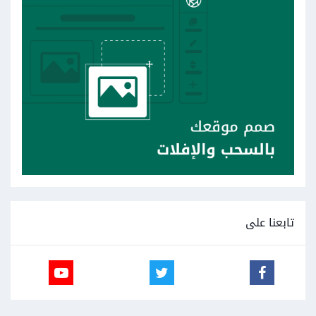
تابعنا على