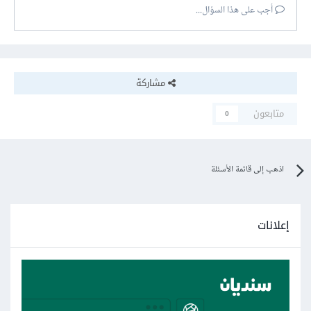
أجب على هذا السؤال...
مشاركة
متابعون
0
اذهب إلى قائمة الأسئلة
إعلانات