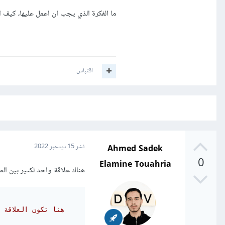
ما الفكرة الذي يجب ان اعمل عليها، كيف 
اقتباس
Ahmed Sadek
نشر
15 ديسمبر 2022
0
Elamine Touahria
هناك علاقة واحد لكثير بين الموعد و
# هنا تكون العلاقة