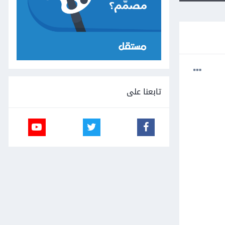
تابعنا على