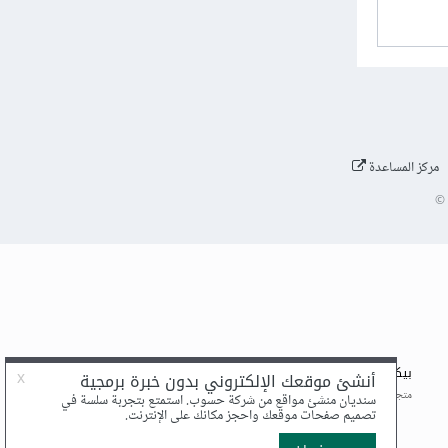
مركز المساعدة
©