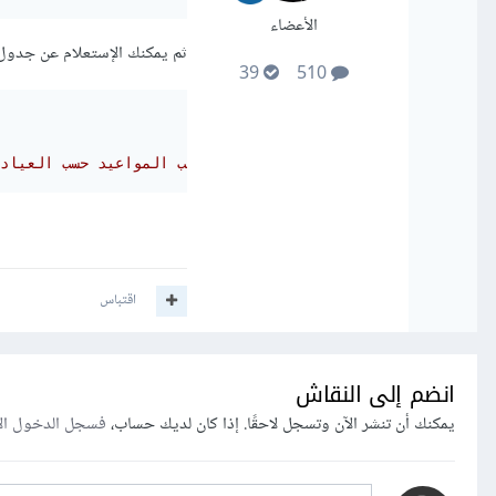
الأعضاء
ثم يمكنك الإستعلام عن جدول المو
39
510
#جلب المواعيد حسب العياد
اقتباس
انضم إلى النقاش
يمكنك أن تنشر الآن وتسجل لاحقًا. إذا كان لديك حساب،
فسجل الدخول ال