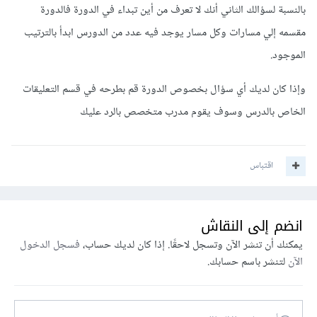
بالنسبة لسؤالك الثاني أنك لا تعرف من أين تبداء في الدورة فالدورة
مقسمه إلي مسارات وكل مسار يوجد فيه عدد من الدورس ابدأ بالترتيب
الموجود.
وإذا كان لديك أي سؤال بخصوص الدورة قم بطرحه في قسم التعليقات
الخاص بالدرس وسوف يقوم مدرب متخصص بالرد عليك
اقتباس
انضم إلى النقاش
يمكنك أن تنشر الآن وتسجل لاحقًا. إذا كان لديك حساب،
فسجل الدخول
الآن
لتنشر باسم حسابك.