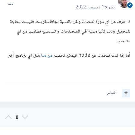
نشر
15 ديسمبر 2022
لا اعرف عن اي دورة تتحدث ولكن بالنسبة لجافاسكريبت فليست بحاجة
للتحميل وذلك لأنها مبنية في المتصفحات و تستطيع تشغيلها من اي
متصفح.
أما إذا كنت تتحدث عن node فيمكن تحميله
من هنا
مثل اي برنامج آخر.
اقتباس
0