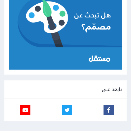
تابعنا على