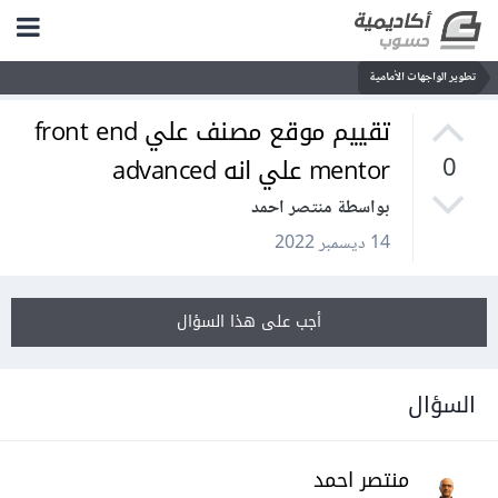
تطوير الواجهات الأمامية
تقييم موقع مصنف علي front end
mentor علي انه advanced
0
بواسطة منتصر احمد
14 ديسمبر 2022
أجب على هذا السؤال
السؤال
منتصر احمد