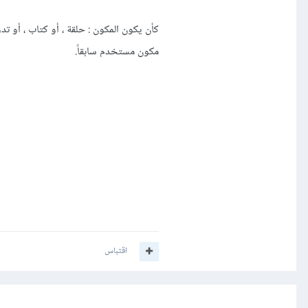
كأن يكون المكون : حلقة ، أو كتاب ، أو ت
مكون مستخدم سابقاً.
اقتباس