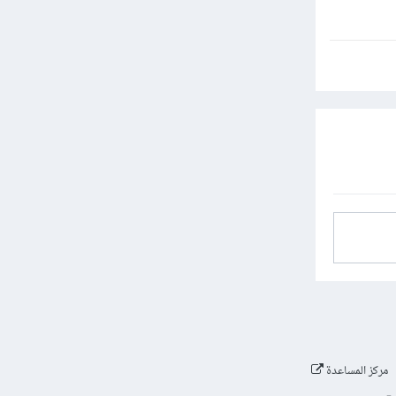
مركز المساعدة