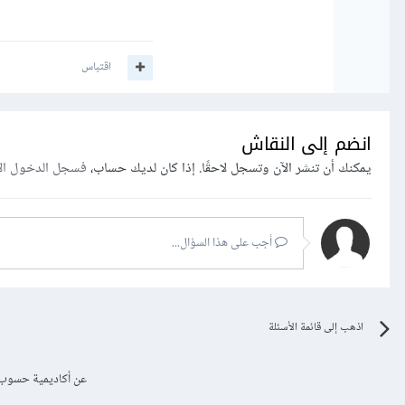
اقتباس
انضم إلى النقاش
يمكنك أن تنشر الآن وتسجل لاحقًا. إذا كان لديك حساب،
فسجل الدخول ال
أجب على هذا السؤال...
اذهب إلى قائمة الأسئلة
عن أكاديمية حسوب