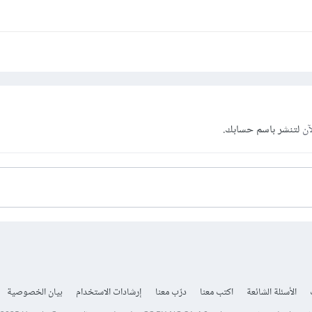
آن
لتنشر باسم حسابك.
الأسئلة الشائعة
اكتب معنا
درّب معنا
إرشادات الاستخدام
بيان الخصوصية