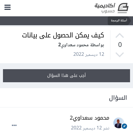
أسئلة البرمجة
كيف يمكن الحصول على بيانات
0
بواسطة محمود سعداوي2
12 ديسمبر 2022
أجب على هذا السؤال
السؤال
محمود سعداوي2
نشر
12 ديسمبر 2022