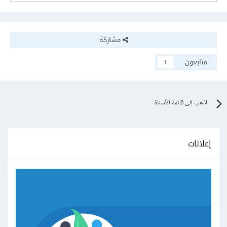
مشاركة
متابعون
1
اذهب إلى قائمة الأسئلة
إعلانات