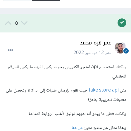
0
عمر قره محمد
نشر
12 ديسمبر 2022
يمكنك استخدام api لمتجر الكتروني بحيث يكون اقرب ما يكون للموقع
الحقيقي.
مثل
fake store api
حيث تقوم بإرسال طلبات إلى الـ api وتحصل على
منتجات تجريبية جاهزة.
وكذلك فعلى ما يبدو أنه لديهم توثيق لأغلب الروابط المتاحة
وهذا مثال عن منتج معين
من هنا