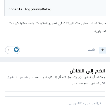
console
.
log
(
dummyData
)
سيمكنك استعمال هاته البيانات في تصيير المكونات واستعمالها كبيانات
اختبارية.
اقتباس
1
انضم إلى النقاش
يمكنك أن تنشر الآن وتسجل لاحقًا. إذا كان لديك حساب،
فسجل الدخول
الآن
لتنشر باسم حسابك.
أجب على هذا السؤال...