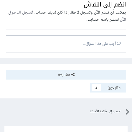
انضم إلى النقاش
يمكنك أن تنشر الآن وتسجل لاحقًا. إذا كان لديك حساب،
فسجل الدخول
الآن
لتنشر باسم حسابك.
أجب على هذا السؤال...
مشاركة
متابعون
2
اذهب إلى قائمة الأسئلة