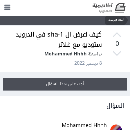
أسئلة البرمجة
كيف اعرض ال sha-1 في اندرويد
ستوديو مع فلاتر
0
بواسطة Mohammed Hhhh
8 ديسمبر 2022
أجب على هذا السؤال
السؤال
Mohammed Hhhh